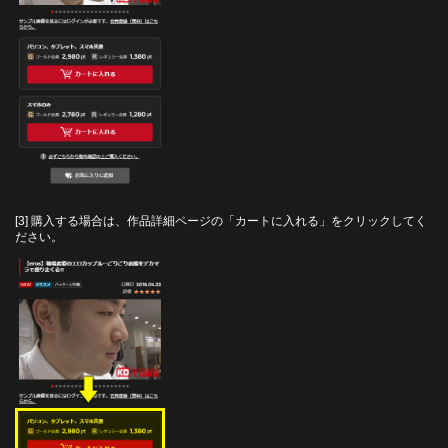
[3] 購入する場合は、作品詳細ページの「カートに入れる」をクリックしてく
ださい。