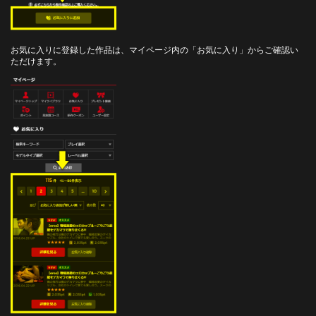
お気に入りに登録した作品は、マイページ内の「お気に入り」からご確認い
ただけます。