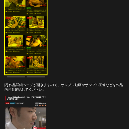
[2] 作品詳細ページが開きますので、サンプル動画やサンプル画像などを作品
内容を確認してください。