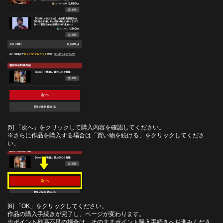
[5] 「次へ」をクリックして購入内容を確認してください。
※さらに作品を購入する場合は「買い物を続ける」をクリックしてくださ
い。
[6] 「OK」をクリックしてください。
作品の購入手続きが完了し、ページが変わります。
※ポイント残高不足の場合は、そのままポイント購入手続きへお進みくださ