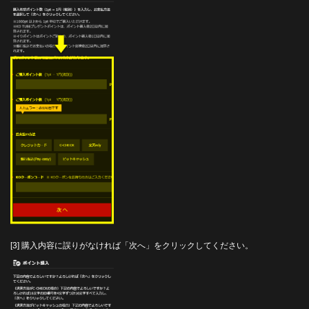
[3] 購入内容に誤りがなければ「次へ」をクリックしてください。