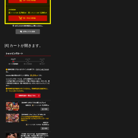
[4] カートが開きます。