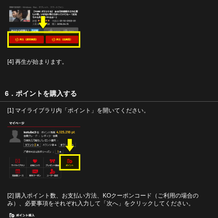
[4] 再生が始まります。
6．ポイントを購入する
[1] マイライブラリ内「ポイント」を開いてください。
[2] 購入ポイント数、お支払い方法、KOクーポンコード（ご利用の場合の
み）、必要事項をそれぞれ入力して「次へ」をクリックしてください。