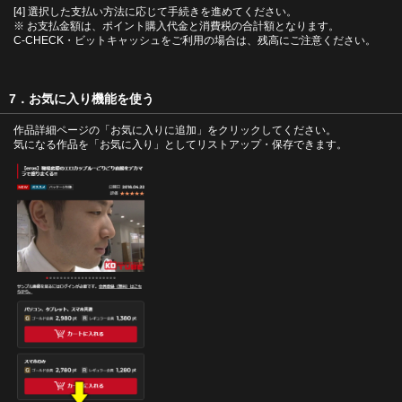
[4] 選択した支払い方法に応じて手続きを進めてください。
※ お支払金額は、ポイント購入代金と消費税の合計額となります。
C-CHECK・ビットキャッシュをご利用の場合は、残高にご注意ください。
7．お気に入り機能を使う
作品詳細ページの「お気に入りに追加」をクリックしてください。
気になる作品を「お気に入り」としてリストアップ・保存できます。