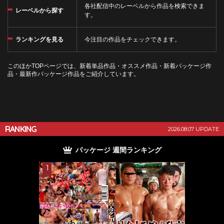
各社配信中のレーベルから作品を検索できま
レーベルから探す
す。
ランキングを見る
今注目の作品をチェックできます。
このほかTOPページでは、新着単品作品・オススメ作品・新着パッケージ作
品・最新作パッケージ作品をご紹介しています。
RANKING
2026.08.07 UPDATE
パッケージ 週間ランキング