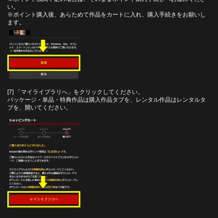
い。
※ポイント購入後、あらためて作品をカートに入れ、購入手続きをお願いし
ます。
[7] 「マイライブラリへ」をクリックしてください。
パッケージ・単品・特典作品は購入作品タブを、レンタル作品はレンタルタ
ブを、開いてください。