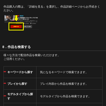
作品購入の際は、「詳細を見る」を選択し、作品詳細ページからお手続きく
ださい。
8．作品を検索する
様々な方法で配信作品を検索いただけます。
ご活用ください。
キーワードから探す
気になるキーワードで検索できます。
プレイから探す
プレイ内容から作品を検索できます。
モデルタイプから探
モデルタイプから作品を検索できます。
す