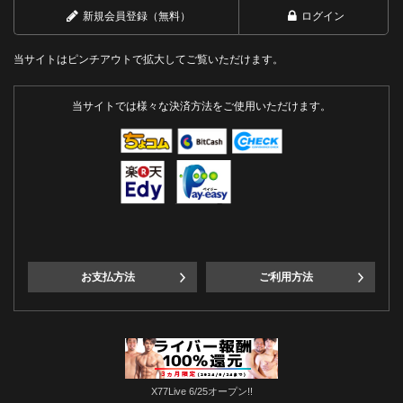
新規会員登録（無料）
ログイン
当サイトはピンチアウトで拡大してご覧いただけます。
当サイトでは様々な決済方法をご使用いただけます。
お支払方法
ご利用方法
X77Live 6/25オープン!!