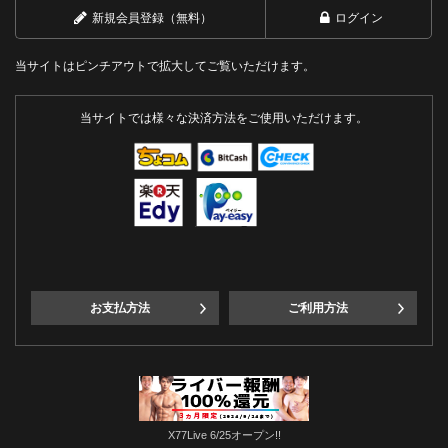
新規会員登録（無料）
ログイン
当サイトはピンチアウトで拡大してご覧いただけます。
当サイトでは様々な決済方法をご使用いただけます。
お支払方法
ご利用方法
X77Live 6/25オープン!!