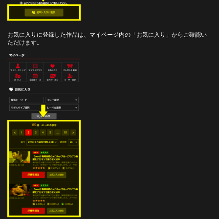
お気に入りに登録した作品は、マイページ内の「お気に入り」からご確認い
ただけます。