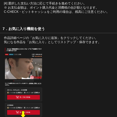
[4] 選択した支払い方法に応じて手続きを進めてください。
※ お支払金額は、ポイント購入代金と消費税の合計額となります。
C-CHECK・ビットキャッシュをご利用の場合は、残高にご注意ください。
7．お気に入り機能を使う
作品詳細ページの「お気に入りに追加」をクリックしてください。
気になる作品を「お気に入り」としてリストアップ・保存できます。