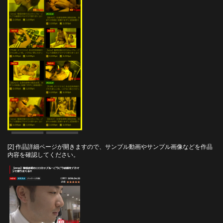
[2] 作品詳細ページが開きますので、サンプル動画やサンプル画像などを作品
内容を確認してください。