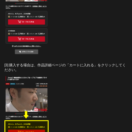
[3] 購入する場合は、作品詳細ページの「カートに入れる」をクリックしてく
ださい。