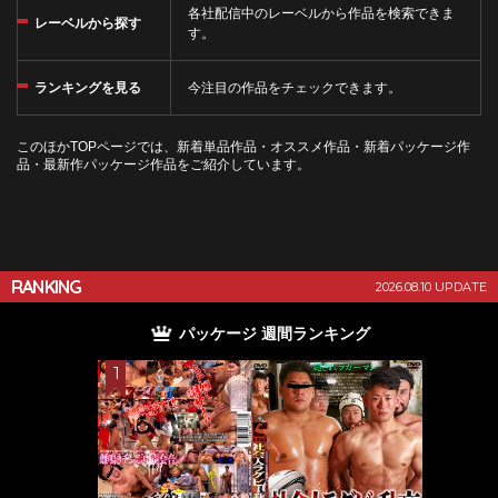
各社配信中のレーベルから作品を検索できま
レーベルから探す
す。
ランキングを見る
今注目の作品をチェックできます。
このほかTOPページでは、新着単品作品・オススメ作品・新着パッケージ作
品・最新作パッケージ作品をご紹介しています。
RANKING
2026.08.10 UPDATE
パッケージ 週間ランキング