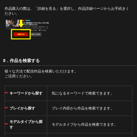
作品購入の際は、「詳細を見る」を選択し、作品詳細ページからお手続きく
ださい。
8．作品を検索する
様々な方法で配信作品を検索いただけます。
ご活用ください。
キーワードから探す
気になるキーワードで検索できます。
プレイから探す
プレイ内容から作品を検索できます。
モデルタイプから探
モデルタイプから作品を検索できます。
す