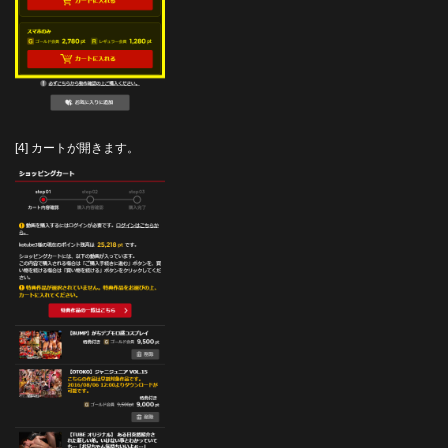
[4] カートが開きます。