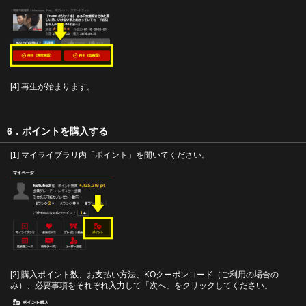
[4] 再生が始まります。
6．ポイントを購入する
[1] マイライブラリ内「ポイント」を開いてください。
[2] 購入ポイント数、お支払い方法、KOクーポンコード（ご利用の場合の
み）、必要事項をそれぞれ入力して「次へ」をクリックしてください。