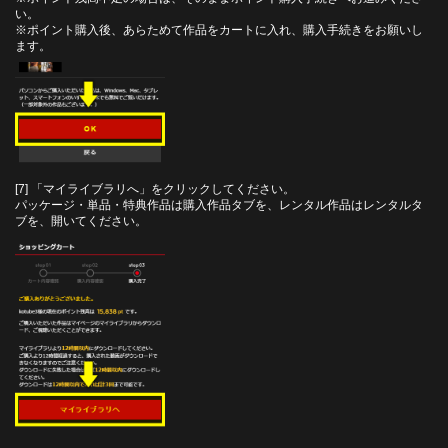
い。
※ポイント購入後、あらためて作品をカートに入れ、購入手続きをお願いし
ます。
[7] 「マイライブラリへ」をクリックしてください。
パッケージ・単品・特典作品は購入作品タブを、レンタル作品はレンタルタ
ブを、開いてください。