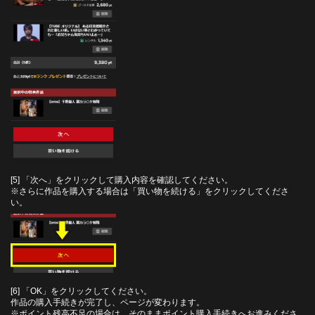
[5] 「次へ」をクリックして購入内容を確認してください。
※さらに作品を購入する場合は「買い物を続ける」をクリックしてくださ
い。
[6] 「OK」をクリックしてください。
作品の購入手続きが完了し、ページが変わります。
※ポイント残高不足の場合は、そのままポイント購入手続きへお進みくださ