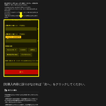
[3] 購入内容に誤りがなければ「次へ」をクリックしてください。