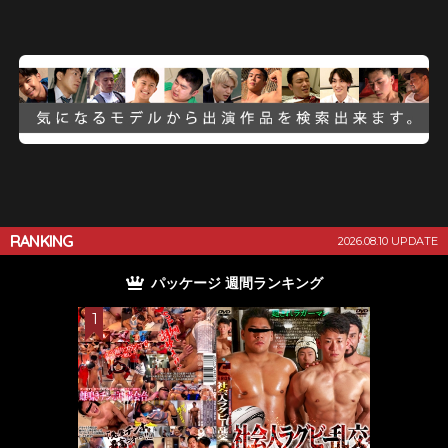
RANKING
2026.08.10 UPDATE
パッケージ 週間ランキング