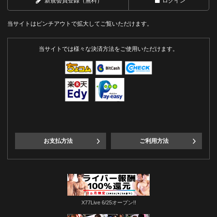
新規会員登録（無料）
ログイン
当サイトはピンチアウトで拡大してご覧いただけます。
当サイトでは様々な決済方法をご使用いただけます。
お支払方法
ご利用方法
X77Live 6/25オープン!!