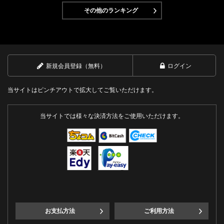
その他のランキング
新規会員登録（無料）
ログイン
当サイトはピンチアウトで拡大してご覧いただけます。
当サイトでは様々な決済方法をご使用いただけます。
お支払方法
ご利用方法