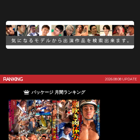
RANKING
2026.08.08 UPDATE
単品 月間ランキング