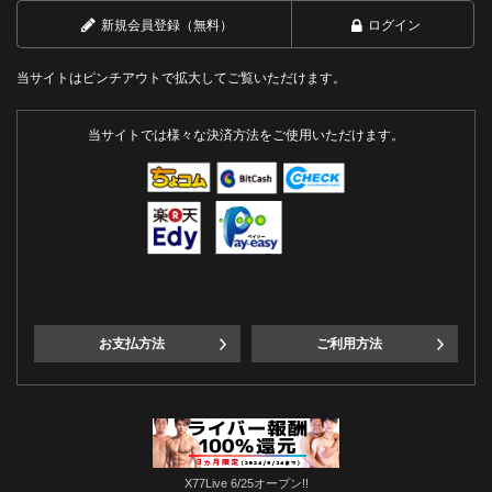
新規会員登録（無料）
ログイン
当サイトはピンチアウトで拡大してご覧いただけます。
当サイトでは様々な決済方法をご使用いただけます。
お支払方法
ご利用方法
X77Live 6/25オープン!!