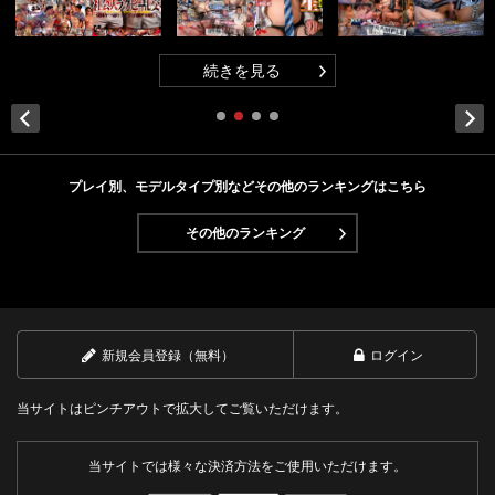
続きを見る
Next
プレイ別、モデルタイプ別などその他のランキングはこちら
その他のランキング
新規会員登録（無料）
ログイン
当サイトはピンチアウトで拡大してご覧いただけます。
当サイトでは様々な決済方法をご使用いただけます。