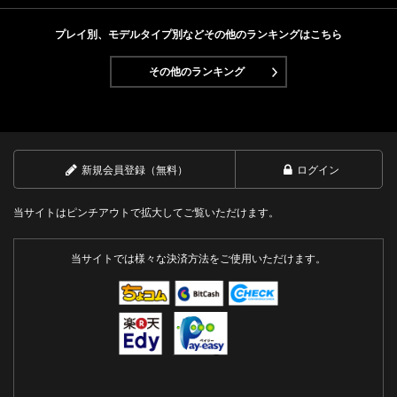
Next
プレイ別、モデルタイプ別などその他のランキングはこちら
その他のランキング
新規会員登録（無料）
ログイン
当サイトはピンチアウトで拡大してご覧いただけます。
当サイトでは様々な決済方法をご使用いただけます。