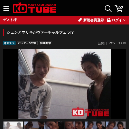
ゲスト様
新規会員登録
ログイン
シュンとマサキがヴァーチャルフェラ!?
2021.03.19