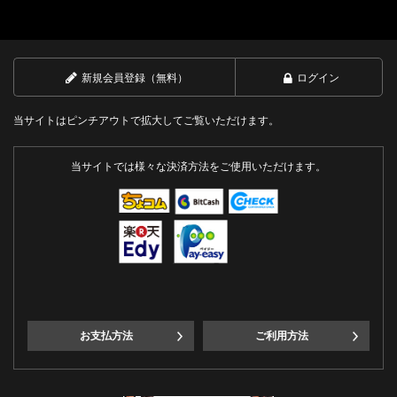
新規会員登録（無料）
ログイン
当サイトはピンチアウトで拡大してご覧いただけます。
当サイトでは様々な決済方法をご使用いただけます。
お支払方法
ご利用方法