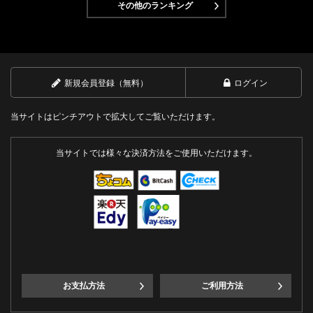
その他のランキング
新規会員登録（無料）
ログイン
当サイトはピンチアウトで拡大してご覧いただけます。
当サイトでは様々な決済方法をご使用いただけます。
お支払方法
ご利用方法