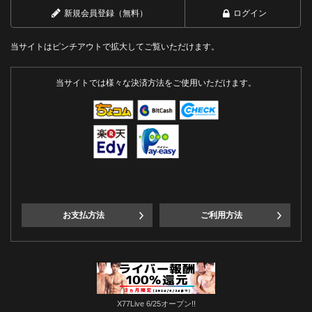
新規会員登録（無料）
ログイン
当サイトはピンチアウトで拡大してご覧いただけます。
当サイトでは様々な決済方法をご使用いただけます。
お支払方法
ご利用方法
X77Live 6/25オープン!!