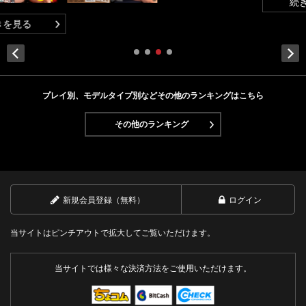
続きを見る
Next
プレイ別、モデルタイプ別などその他のランキングはこちら
その他のランキング
新規会員登録（無料）
ログイン
当サイトはピンチアウトで拡大してご覧いただけます。
当サイトでは様々な決済方法をご使用いただけます。