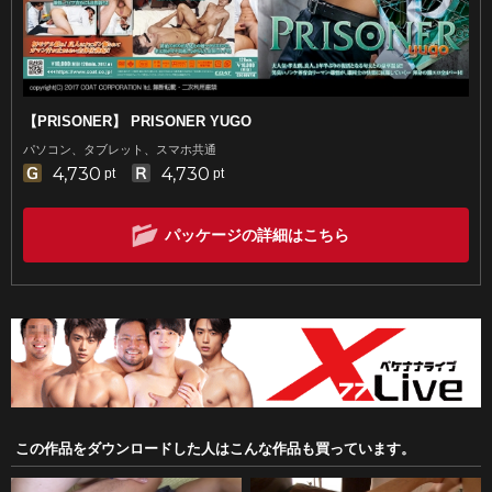
【PRISONER】 PRISONER YUGO
パソコン、タブレット、スマホ共通
4,730
4,730
pt
pt
パッケージの詳細はこちら
この作品をダウンロードした人はこんな作品も買っています。