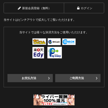
新規会員登録（無料）
ログイン
当サイトはピンチアウトで拡大してご覧いただけます。
当サイトでは様々な決済方法をご使用いただけます。
お支払方法
ご利用方法