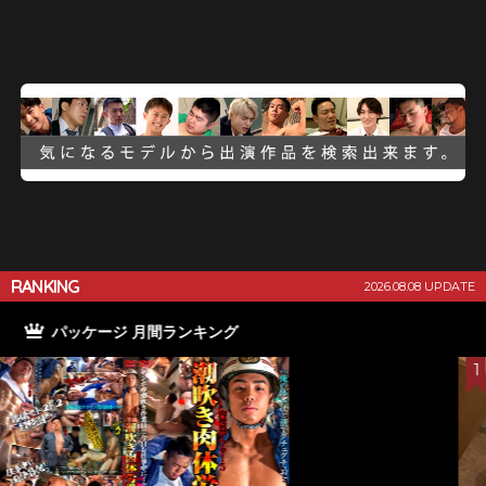
RANKING
2026.08.08 UPDATE
パッケージ 週間ランキング