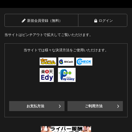
新規会員登録（無料）
ログイン
当サイトはピンチアウトで拡大してご覧いただけます。
当サイトでは様々な決済方法をご使用いただけます。
お支払方法
ご利用方法