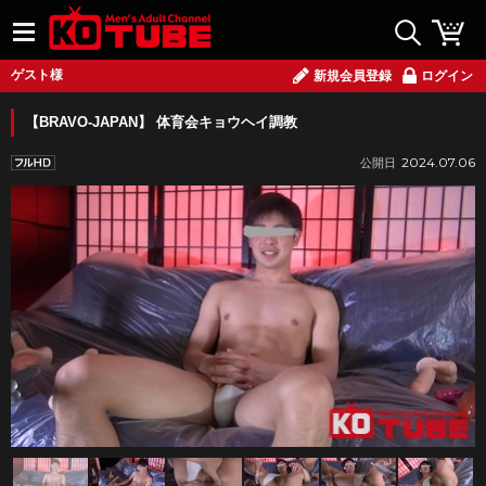
ゲスト様
新規会員登録
ログイン
【BRAVO-JAPAN】 体育会キョウヘイ調教
2024.07.06