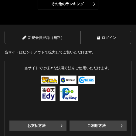
その他のランキング
新規会員登録（無料）
ログイン
当サイトはピンチアウトで拡大してご覧いただけます。
当サイトでは様々な決済方法をご使用いただけます。
お支払方法
ご利用方法