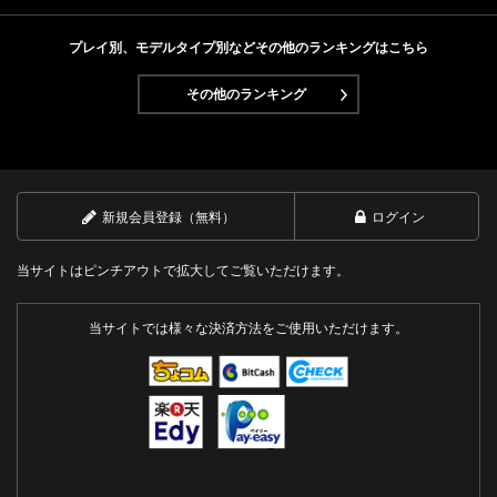
Next
プレイ別、モデルタイプ別などその他のランキングはこちら
その他のランキング
新規会員登録（無料）
ログイン
当サイトはピンチアウトで拡大してご覧いただけます。
当サイトでは様々な決済方法をご使用いただけます。