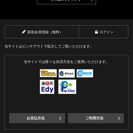
新規会員登録（無料）
ログイン
当サイトはピンチアウトで拡大してご覧いただけます。
当サイトでは様々な決済方法をご使用いただけます。
お支払方法
ご利用方法