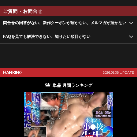
ご質問・お問合せ
問合せの回答がない、新作クーポンが届かない、メルマガが届かない
FAQを見ても解決できない、知りたい項目がない
RANKING
2026.08.06 UPDATE
単品 月間ランキング