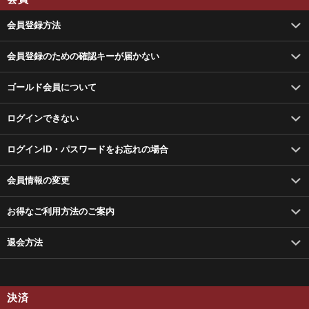
会員登録方法
会員登録のための確認キーが届かない
ゴールド会員について
ログインできない
ログインID・パスワードをお忘れの場合
会員情報の変更
お得なご利用方法のご案内
退会方法
決済