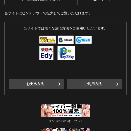
当サイトはピンチアウトで拡大してご覧いただけます。
当サイトでは様々な決済方法をご使用いただけます。
お支払方法
ご利用方法
X77Live 6/25オープン!!