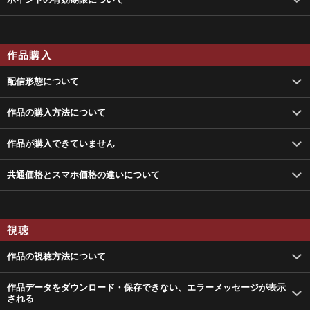
作品購入
配信形態について
作品の購入方法について
作品が購入できていません
共通価格とスマホ価格の違いについて
視聴
作品の視聴方法について
作品データをダウンロード・保存できない、エラーメッセージが表示
される