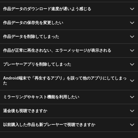
作品データのダウンロード速度が遅いよう感じる
作品データの保存先を変更したい
作品データを削除してしまった
作品が正常に再生されない、エラーメッセージが表示される
プレーヤーアプリを削除してしまった
Android端末で「再生するアプリ」を誤って他のアプリにしてしまっ
た
ミラーリングやキャスト機能を利用したい
退会後も視聴できますか
以前購入した作品も新プレーヤーで視聴できますか