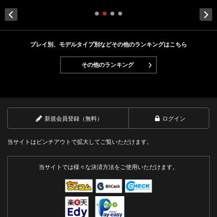
Next
プレイ別、モデルタイプ別などその他のランキングはこちら
その他のランキング
新規会員登録（無料）
ログイン
当サイトはピンチアウトで拡大してご覧いただけます。
当サイトでは様々な決済方法をご使用いただけます。