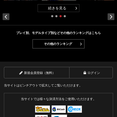
続きを見る
Next
プレイ別、モデルタイプ別などその他のランキングはこちら
その他のランキング
新規会員登録（無料）
ログイン
当サイトはピンチアウトで拡大してご覧いただけます。
当サイトでは様々な決済方法をご使用いただけます。