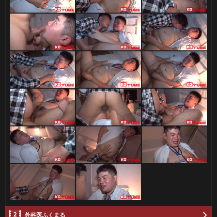
外科医ふくまる