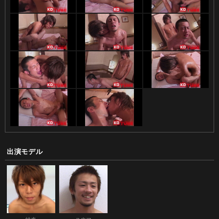
出演モデル