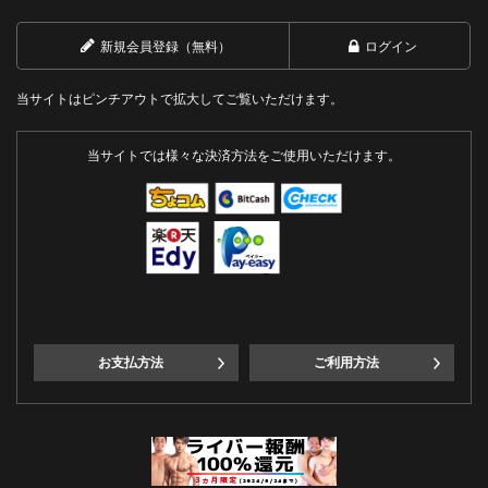
新規会員登録（無料）
ログイン
当サイトはピンチアウトで拡大してご覧いただけます。
当サイトでは様々な決済方法をご使用いただけます。
お支払方法
ご利用方法