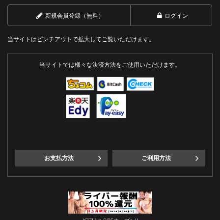
新規会員登録（無料）
ログイン
当サイトはピンチアウトで拡大してご覧いただけます。
当サイトでは様々な決済方法をご使用いただけます。
お支払方法
ご利用方法