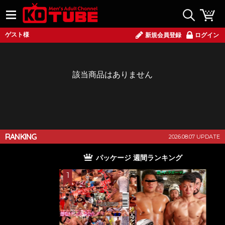
ゲスト様
新規会員登録
ログイン
該当商品はありません
RANKING
2026.08.07 UPDATE
パッケージ 週間ランキング