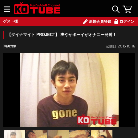
ゲスト様
新規会員登録
ログイン
【ダイナマイト PROJECT】 爽やかボーイがオナニー発射！
2015.10.16