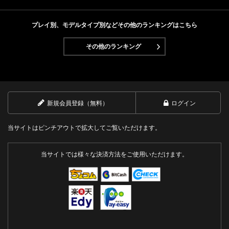
Next
プレイ別、モデルタイプ別などその他のランキングはこちら
その他のランキング
新規会員登録（無料）
ログイン
当サイトはピンチアウトで拡大してご覧いただけます。
当サイトでは様々な決済方法をご使用いただけます。