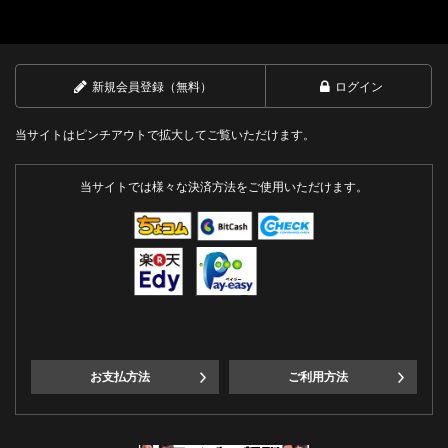
新規会員登録（無料）
ログイン
当サイトはピンチアウトで拡大してご覧いただけます。
当サイトでは様々な決済方法をご使用いただけます。
お支払方法
ご利用方法