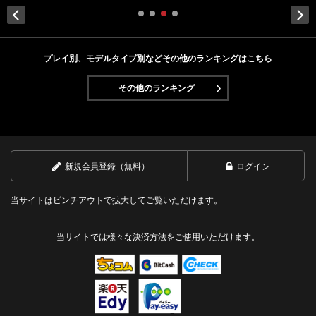
Next
プレイ別、モデルタイプ別などその他のランキングはこちら
その他のランキング
新規会員登録（無料）
ログイン
当サイトはピンチアウトで拡大してご覧いただけます。
当サイトでは様々な決済方法をご使用いただけます。