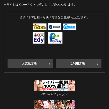
当サイトはピンチアウトで拡大してご覧いただけます。
当サイトでは様々な決済方法をご使用いただけます。
お支払方法
ご利用方法
X77Live 6/25オープン!!