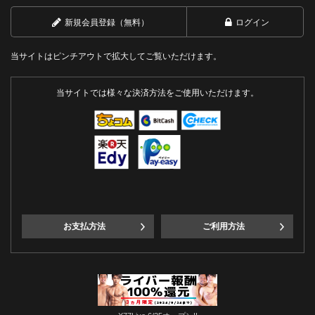
新規会員登録（無料）
ログイン
当サイトはピンチアウトで拡大してご覧いただけます。
当サイトでは様々な決済方法をご使用いただけます。
お支払方法
ご利用方法