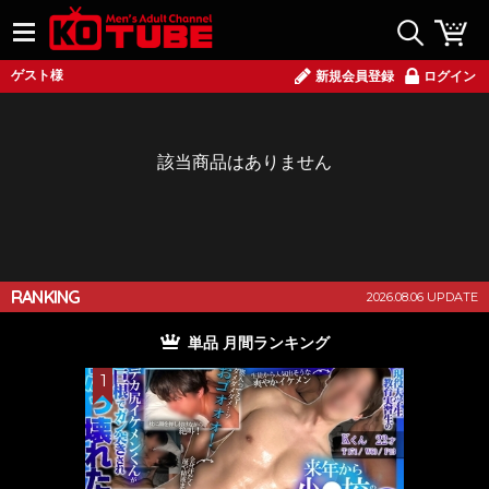
ゲスト様
新規会員登録
ログイン
該当商品はありません
RANKING
2026.08.06 UPDATE
単品 月間ランキング