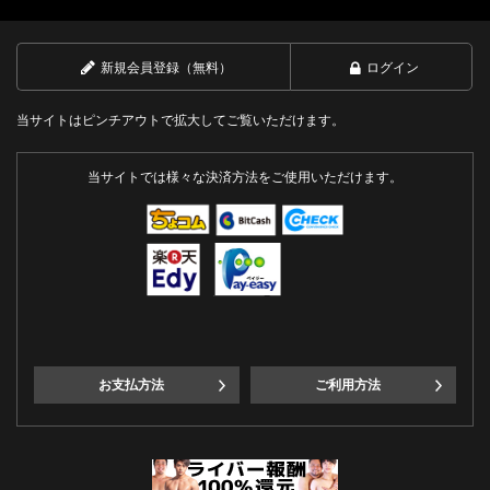
新規会員登録（無料）
ログイン
当サイトはピンチアウトで拡大してご覧いただけます。
当サイトでは様々な決済方法をご使用いただけます。
お支払方法
ご利用方法