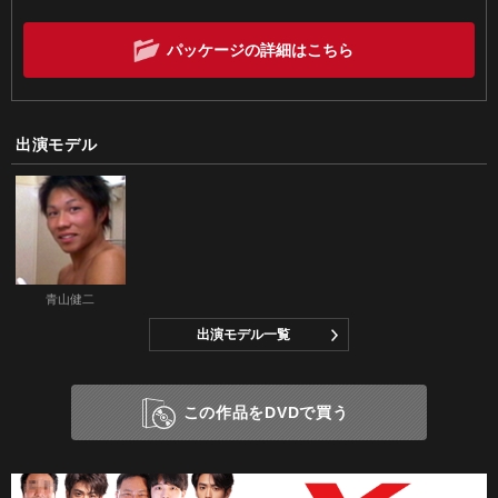
パッケージの詳細はこちら
出演モデル
青山健二
出演モデル一覧
この作品をDVDで買う