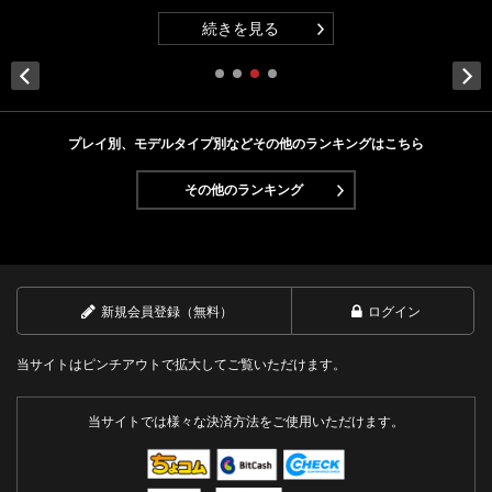
続きを見る
Next
プレイ別、モデルタイプ別などその他のランキングはこちら
その他のランキング
新規会員登録（無料）
ログイン
当サイトはピンチアウトで拡大してご覧いただけます。
当サイトでは様々な決済方法をご使用いただけます。