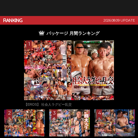
RANKING
2026.08.09 UPDATE
パッケージ 月間ランキング
【EROS】 社会人ラグビー乱交