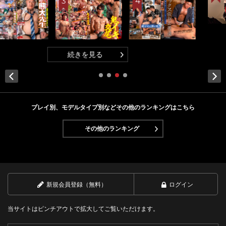
続きを見る
Next
プレイ別、モデルタイプ別などその他のランキングはこちら
その他のランキング
新規会員登録（無料）
ログイン
当サイトはピンチアウトで拡大してご覧いただけます。