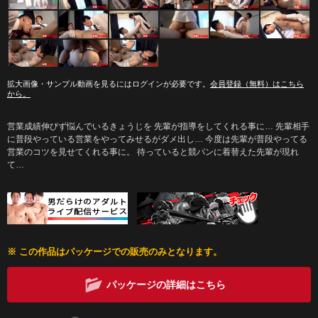
拡大画像・サンプル動画を見るにはログインが必要です。
会員登録（無料）はこちら
から。
営業成績伸びず悩んでいるきょうじを 先輩が指導をしてくれる事に… 先輩相手
に普段やっている営業をやってみせるがダメ出し… 今度は先輩が普段やってる
営業のコツを見せてくれる事に。 待っていると競パンに着替えた先輩が現れ
て…
※ この作品はパッケージでの販売のみとなります。
パッケージの詳細はこちら