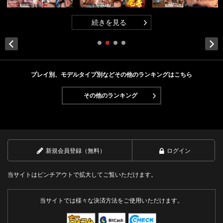
続きを見る
Next
プレイ別、モデルタイプ別などその他のランキングはこちら
その他のランキング
新規会員登録（無料）
ログイン
当サイトはピンチアウトで拡大してご覧いただけます。
当サイトでは様々な決済方法をご使用いただけます。