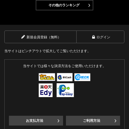
その他のランキング
新規会員登録（無料）
ログイン
当サイトはピンチアウトで拡大してご覧いただけます。
当サイトでは様々な決済方法をご使用いただけます。
お支払方法
ご利用方法