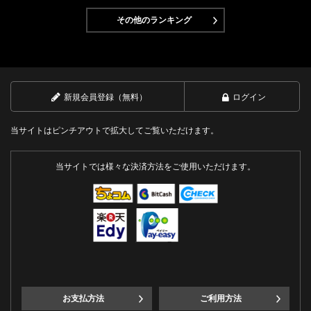
その他のランキング
新規会員登録（無料）
ログイン
当サイトはピンチアウトで拡大してご覧いただけます。
当サイトでは様々な決済方法をご使用いただけます。
お支払方法
ご利用方法