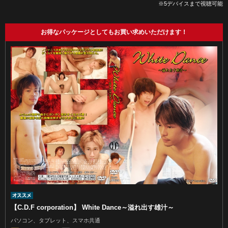
※5デバイスまで視聴可能
お得なパッケージとしてもお買い求めいただけます！
【C.D.F corporation】 White Dance～溢れ出す雄汁～
パソコン、タブレット、スマホ共通