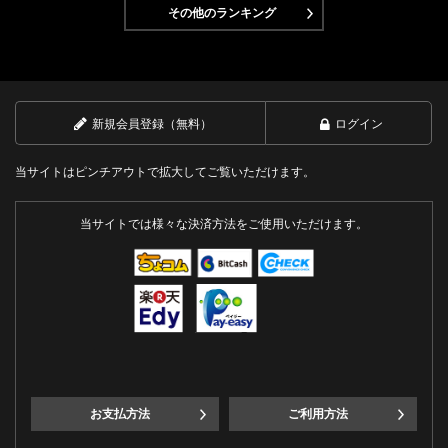
その他のランキング
新規会員登録（無料）
ログイン
当サイトはピンチアウトで拡大してご覧いただけます。
当サイトでは様々な決済方法をご使用いただけます。
お支払方法
ご利用方法