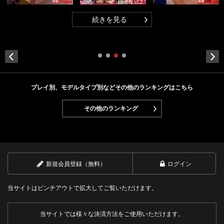
続きを見る
Next
プレイ別、モデルタイプ別などその他のランキングはこちら
その他のランキング
新規会員登録（無料）
ログイン
当サイトはピンチアウトで拡大してご覧いただけます。
当サイトでは様々な決済方法をご使用いただけます。